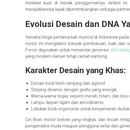
melekat kuat di benak penggemarnya. Artikel i
menjadikannya layak dipertimbangkan sebagai partner s
Evolusi Desain dan DNA Y
Yamaha Vega pertama kali muncul di Indonesia pada 
motor ini mengalami banyak pembaruan, baik dari se
Force digunakan untuk menandai generasi
slot starl
yang modern namun tetap ramah kantong.
Karakter Desain yang Khas:
Desain bodi lebih ramping dan agresif
Striping dinamis dengan grafis yang energik
Warna-warna tegas seperti merah, hitam, dan biru 
Lampu depan tajam dan aerodinamis
Lekukan bodi ergonomis untuk kenyamanan duduk
Ciri khas motor bebek yang ringkas dan lincah te
pengendara muda maupun pengguna setia dari gener