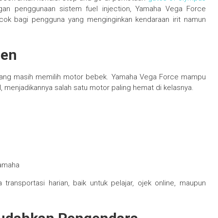
gan penggunaan sistem fuel injection, Yamaha Vega Force
cok bagi pengguna yang menginginkan kendaraan irit namun
ien
 orang masih memilih motor bebek. Yamaha Vega Force mampu
, menjadikannya salah satu motor paling hemat di kelasnya.
Yamaha
ransportasi harian, baik untuk pelajar, ojek online, maupun