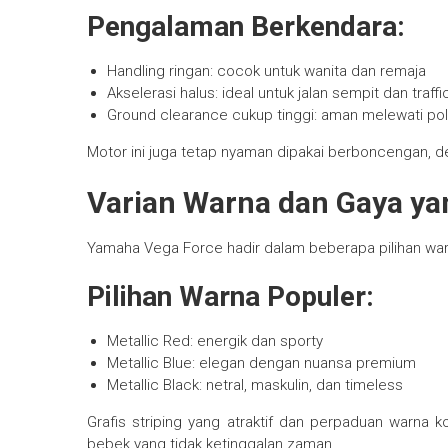
Pengalaman Berkendara:
Handling ringan: cocok untuk wanita dan remaja
Akselerasi halus: ideal untuk jalan sempit dan traff
Ground clearance cukup tinggi: aman melewati polis
Motor ini juga tetap nyaman dipakai berboncengan, 
Varian Warna dan Gaya ya
Yamaha Vega Force hadir dalam beberapa pilihan war
Pilihan Warna Populer:
Metallic Red: energik dan sporty
Metallic Blue: elegan dengan nuansa premium
Metallic Black: netral, maskulin, dan timeless
Grafis striping yang atraktif dan perpaduan warna
bebek yang tidak ketinggalan zaman.