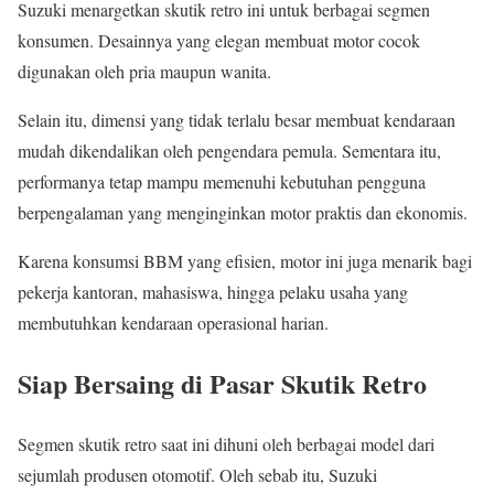
Suzuki menargetkan skutik retro ini untuk berbagai segmen
konsumen. Desainnya yang elegan membuat motor cocok
digunakan oleh pria maupun wanita.
Selain itu, dimensi yang tidak terlalu besar membuat kendaraan
mudah dikendalikan oleh pengendara pemula. Sementara itu,
performanya tetap mampu memenuhi kebutuhan pengguna
berpengalaman yang menginginkan motor praktis dan ekonomis.
Karena konsumsi BBM yang efisien, motor ini juga menarik bagi
pekerja kantoran, mahasiswa, hingga pelaku usaha yang
membutuhkan kendaraan operasional harian.
Siap Bersaing di Pasar Skutik Retro
Segmen skutik retro saat ini dihuni oleh berbagai model dari
sejumlah produsen otomotif. Oleh sebab itu, Suzuki