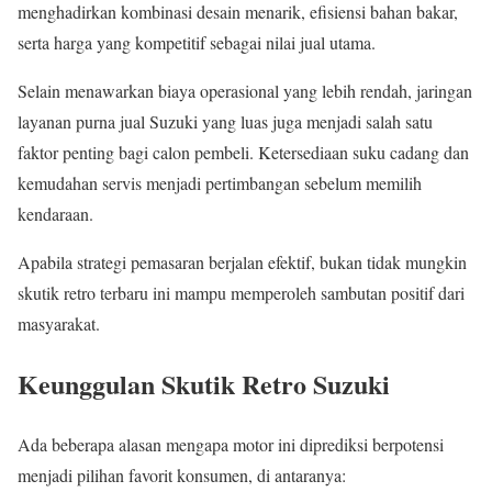
menghadirkan kombinasi desain menarik, efisiensi bahan bakar,
serta harga yang kompetitif sebagai nilai jual utama.
Selain menawarkan biaya operasional yang lebih rendah, jaringan
layanan purna jual Suzuki yang luas juga menjadi salah satu
faktor penting bagi calon pembeli. Ketersediaan suku cadang dan
kemudahan servis menjadi pertimbangan sebelum memilih
kendaraan.
Apabila strategi pemasaran berjalan efektif, bukan tidak mungkin
skutik retro terbaru ini mampu memperoleh sambutan positif dari
masyarakat.
Keunggulan Skutik Retro Suzuki
Ada beberapa alasan mengapa motor ini diprediksi berpotensi
menjadi pilihan favorit konsumen, di antaranya: