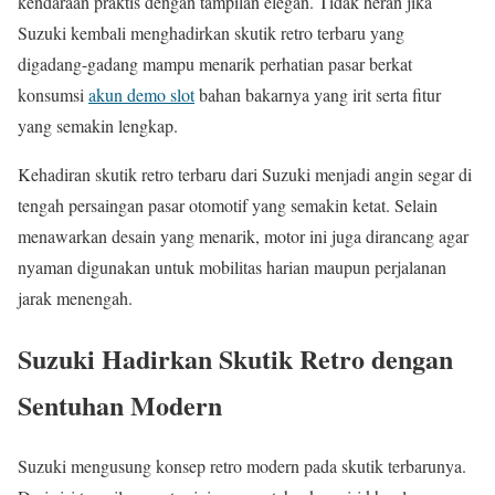
kendaraan praktis dengan tampilan elegan. Tidak heran jika
Suzuki kembali menghadirkan skutik retro terbaru yang
digadang-gadang mampu menarik perhatian pasar berkat
konsumsi
akun demo slot
bahan bakarnya yang irit serta fitur
yang semakin lengkap.
Kehadiran skutik retro terbaru dari Suzuki menjadi angin segar di
tengah persaingan pasar otomotif yang semakin ketat. Selain
menawarkan desain yang menarik, motor ini juga dirancang agar
nyaman digunakan untuk mobilitas harian maupun perjalanan
jarak menengah.
Suzuki Hadirkan Skutik Retro dengan
Sentuhan Modern
Suzuki mengusung konsep retro modern pada skutik terbarunya.