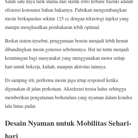
Salah satu daya tarik utama dari skutik retro terbaru Suzuki adalah
efisiensi konsumsi bahan bakarnya. Pabrikan mengembangkan
mesin berkapasitas sekitar 125 cc dengan teknologi injeksi yang
mampu menghasilkan pembakaran lebih optimal.
Berkat sistem tersebut, penggunaan bensin menjadi lebih hemat
dibandingkan mesin generasi sebelumnya. Hal ini tentu menjadi
keuntungan bagi masyarakat yang menggunakan motor setiap
hari untuk bekerja, kuliah, maupun aktivitas lainnya.
Di samping irit, performa mesin juga tetap responsif ketika
digunakan di jalan perkotaan. Akselerasi terasa halus sehingga
memberikan pengalaman berkendara yang nyaman dalam kondisi
lalu lintas padat.
Desain Nyaman untuk Mobilitas Sehari-
hari