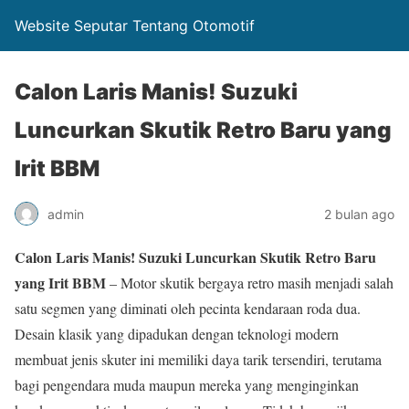
Website Seputar Tentang Otomotif
Calon Laris Manis! Suzuki
Luncurkan Skutik Retro Baru yang
Irit BBM
admin
2 bulan ago
Calon Laris Manis! Suzuki Luncurkan Skutik Retro Baru
yang Irit BBM
– Motor skutik bergaya retro masih menjadi salah
satu segmen yang diminati oleh pecinta kendaraan roda dua.
Desain klasik yang dipadukan dengan teknologi modern
membuat jenis skuter ini memiliki daya tarik tersendiri, terutama
bagi pengendara muda maupun mereka yang menginginkan