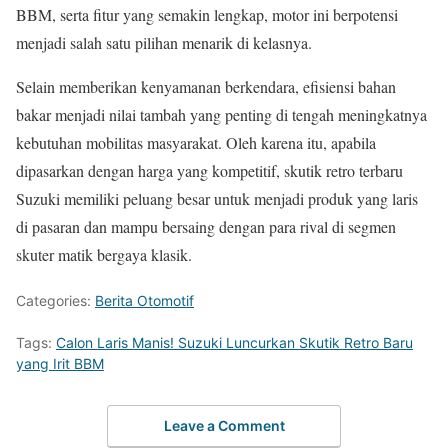
BBM, serta fitur yang semakin lengkap, motor ini berpotensi
menjadi salah satu pilihan menarik di kelasnya.
Selain memberikan kenyamanan berkendara, efisiensi bahan
bakar menjadi nilai tambah yang penting di tengah meningkatnya
kebutuhan mobilitas masyarakat. Oleh karena itu, apabila
dipasarkan dengan harga yang kompetitif, skutik retro terbaru
Suzuki memiliki peluang besar untuk menjadi produk yang laris
di pasaran dan mampu bersaing dengan para rival di segmen
skuter matik bergaya klasik.
Categories:
Berita Otomotif
Tags:
Calon Laris Manis! Suzuki Luncurkan Skutik Retro Baru
yang Irit BBM
Leave a Comment