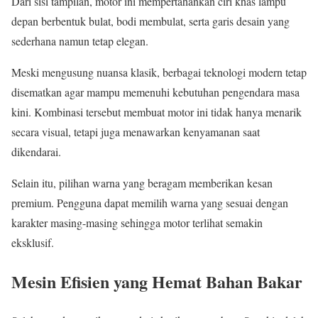
Dari sisi tampilan, motor ini mempertahankan ciri khas lampu
depan berbentuk bulat, bodi membulat, serta garis desain yang
sederhana namun tetap elegan.
Meski mengusung nuansa klasik, berbagai teknologi modern tetap
disematkan agar mampu memenuhi kebutuhan pengendara masa
kini. Kombinasi tersebut membuat motor ini tidak hanya menarik
secara visual, tetapi juga menawarkan kenyamanan saat
dikendarai.
Selain itu, pilihan warna yang beragam memberikan kesan
premium. Pengguna dapat memilih warna yang sesuai dengan
karakter masing-masing sehingga motor terlihat semakin
eksklusif.
Mesin Efisien yang Hemat Bahan Bakar