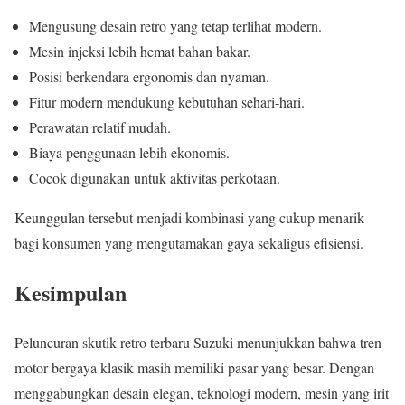
Mengusung desain retro yang tetap terlihat modern.
Mesin injeksi lebih hemat bahan bakar.
Posisi berkendara ergonomis dan nyaman.
Fitur modern mendukung kebutuhan sehari-hari.
Perawatan relatif mudah.
Biaya penggunaan lebih ekonomis.
Cocok digunakan untuk aktivitas perkotaan.
Keunggulan tersebut menjadi kombinasi yang cukup menarik
bagi konsumen yang mengutamakan gaya sekaligus efisiensi.
Kesimpulan
Peluncuran skutik retro terbaru Suzuki menunjukkan bahwa tren
motor bergaya klasik masih memiliki pasar yang besar. Dengan
menggabungkan desain elegan, teknologi modern, mesin yang irit