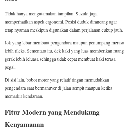
Tidak hanya mengutamakan tampilan, Suzuki juga
memperhatikan aspek ergonomi. Posisi duduk dirancang agar
tetap nyaman meskipun digunakan dalam perjalanan cukup jauh.
Jok yang lebar membuat pengendara maupun penumpang merasa
lebih rileks. Sementara itu, dek kaki yang luas memberikan ruang
gerak lebih leluasa sehingga tidak cepat membuat kaki terasa
pegal.
Di sisi lain, bobot motor yang relatif ringan memudahkan
pengendara saat bermanuver di jalan sempit maupun ketika
memarkir kendaraan.
Fitur Modern yang Mendukung
Kenyamanan