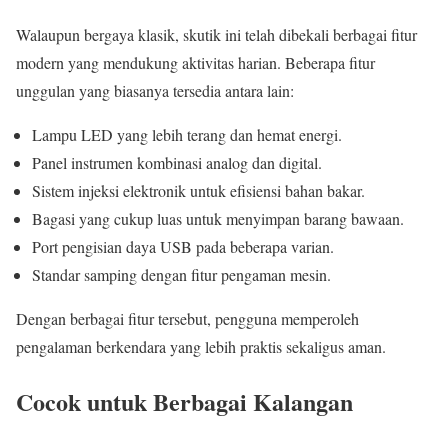
Walaupun bergaya klasik, skutik ini telah dibekali berbagai fitur
modern yang mendukung aktivitas harian. Beberapa fitur
unggulan yang biasanya tersedia antara lain:
Lampu LED yang lebih terang dan hemat energi.
Panel instrumen kombinasi analog dan digital.
Sistem injeksi elektronik untuk efisiensi bahan bakar.
Bagasi yang cukup luas untuk menyimpan barang bawaan.
Port pengisian daya USB pada beberapa varian.
Standar samping dengan fitur pengaman mesin.
Dengan berbagai fitur tersebut, pengguna memperoleh
pengalaman berkendara yang lebih praktis sekaligus aman.
Cocok untuk Berbagai Kalangan