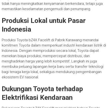
tidak hanya meningkatkan kenyamanan berkendara, tetapi juga
memastikan keselamatan pengemudi dan penumpang.
Produksi Lokal untuk Pasar
Indonesia
Produksi Toyota bZ4X Facelift di Pabrik Karawang menandai
komitmen Toyota dalam memperkuat industri kendaraan listrik di
Indonesia. Dengan memproduksi secara lokal, Toyota dapat
menekan biaya produksi, mempercepat distribusi, dan
menghadirkan harga yang lebih kompetitif. Langkah ini juga
membuka peluang lapangan kerja baru serta transfer teknologi
bagi tenaga kerja lokal, sekaligus mendukung pengembangan
ekosistem EV nasional.
Dukungan Toyota terhadap
Elektrifikasi Kendaraan