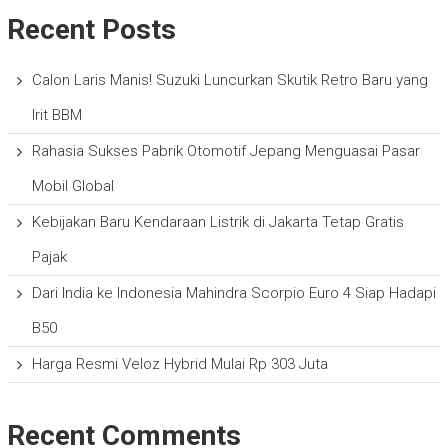
Recent Posts
Calon Laris Manis! Suzuki Luncurkan Skutik Retro Baru yang
Irit BBM
Rahasia Sukses Pabrik Otomotif Jepang Menguasai Pasar
Mobil Global
Kebijakan Baru Kendaraan Listrik di Jakarta Tetap Gratis
Pajak
Dari India ke Indonesia Mahindra Scorpio Euro 4 Siap Hadapi
B50
Harga Resmi Veloz Hybrid Mulai Rp 303 Juta
Recent Comments