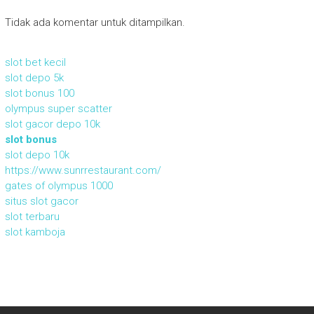
Tidak ada komentar untuk ditampilkan.
slot bet kecil
slot depo 5k
slot bonus 100
olympus super scatter
slot gacor depo 10k
slot bonus
slot depo 10k
https://www.sunrrestaurant.com/
gates of olympus 1000
situs slot gacor
slot terbaru
slot kamboja