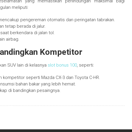
eselamatan yang memastikan perlindungan maksimal bagi
ulan meliputi:
mencakup pengereman otomatis dan peringatan tabrakan.
tetap berada di jalur.
at berkendara di jalan tol.
in airbag.
andingkan Kompetitor
an SUV lain di kelasnya
slot bonus 100
, seperti:
an kompetitor seperti Mazda CX-3 dan Toyota C-HR.
konsumsi bahan bakar yang lebih hemat.
ngkap di bandingkan pesaingnya.