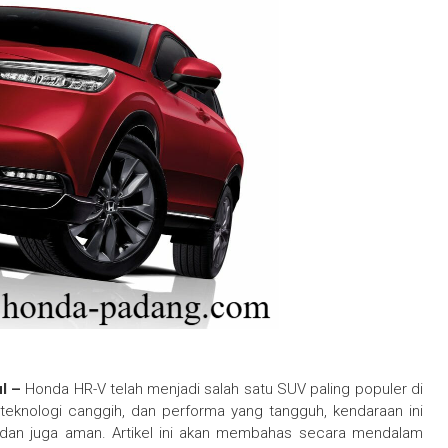
ul –
Honda HR-V telah menjadi salah satu SUV paling populer di
teknologi canggih, dan performa yang tangguh, kendaraan ini
an juga aman. Artikel ini akan membahas secara mendalam