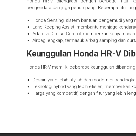
Honda HR-V dilengkapi dengan berbagai fitur k
pengendara dan juga penumpang. Beberapa fitur ungg
Honda Sensing, sistem bantuan pengemudi yang 
Lane Keeping Assist, membantu menjaga kendaraan 
Adaptive Cruise Control, memberikan kenyamanan sa
Airbag lengkap, termasuk airbag samping dan curta
Keunggulan Honda HR-V Dib
Honda HR-V memiliki beberapa keunggulan dibandingk
Desain yang lebih stylish dan modern di bandingk
Teknologi hybrid yang lebih efisien, memberikan 
Harga yang kompetitif, dengan fitur yang lebih le