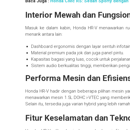
Baca Juga :
Honda Civic RS: Sedan Sporty dengan 
Interior Mewah dan Fungsio
Masuk ke dalam kabin, Honda HR-V menawarkan ruan
menarik antara lain:
Dashboard ergonomis dengan layar sentuh infotai
Material premium pada jok dan juga panel pintu.
Kapasitas bagasi yang luas, cocok untuk perjalanan
Sistem audio berkualitas tinggi, memberikan peng
Performa Mesin dan Efisien
Honda HR-V hadir dengan beberapa pilihan mesin y
menawarkan mesin 1.5L DOHC i-VTEC yang memberika
Selain itu, tersedia juga varian hybrid yang lebih ram
Fitur Keselamatan dan Tekn