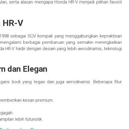
gulan, serta alasan mengapa Honda HR-V menjadi pilihan favorit
a HR-V
n 1998 sebagai SUV kompak yang menggabungkan kepraktisan
ini mengalami berbagai pembaruan yang semakin meningkatkan
 HR-V hadir dengan desain yang lebih aerodinamis, teknologi
rn dan Elegan
garis bodi yang tegas dan juga aerodinamis. Beberapa fitur
 memberikan kesan premium.
 gagah.
ilan lebih futuristik.