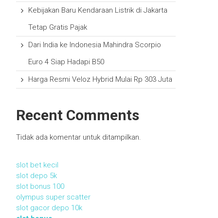
Kebijakan Baru Kendaraan Listrik di Jakarta
Tetap Gratis Pajak
Dari India ke Indonesia Mahindra Scorpio
Euro 4 Siap Hadapi B50
Harga Resmi Veloz Hybrid Mulai Rp 303 Juta
Recent Comments
Tidak ada komentar untuk ditampilkan.
slot bet kecil
slot depo 5k
slot bonus 100
olympus super scatter
slot gacor depo 10k