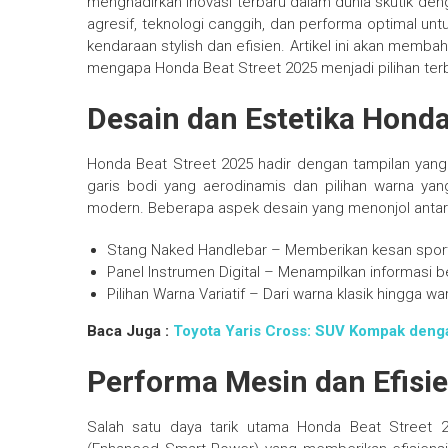
menghadirkan inovasi terbaru dalam dunia skutik de
agresif, teknologi canggih, dan performa optimal 
kendaraan stylish dan efisien. Artikel ini akan memba
mengapa Honda Beat Street 2025 menjadi pilihan terb
Desain dan Estetika Honda
Honda Beat Street 2025 hadir dengan tampilan yang
garis bodi yang aerodinamis dan pilihan warna ya
modern. Beberapa aspek desain yang menonjol antara
Stang Naked Handlebar – Memberikan kesan sporty 
Panel Instrumen Digital – Menampilkan informasi 
Pilihan Warna Variatif – Dari warna klasik hingga
Baca Juga :
Toyota Yaris Cross: SUV Kompak deng
Performa Mesin dan Efisi
Salah satu daya tarik utama Honda Beat Street