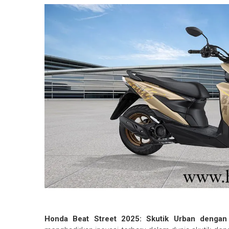
Honda Beat Street 2025: Skutik Urban denga