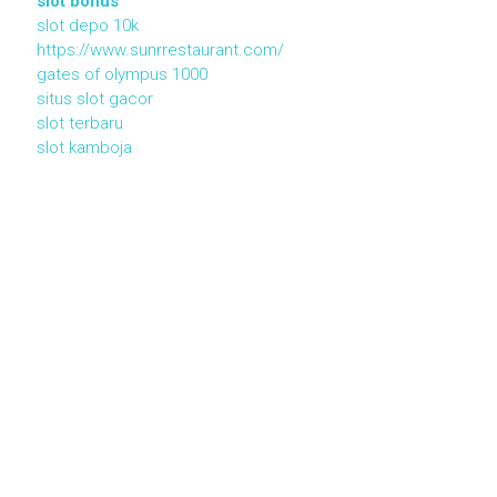
slot bonus
slot depo 10k
https://www.sunrrestaurant.com/
gates of olympus 1000
situs slot gacor
slot terbaru
slot kamboja