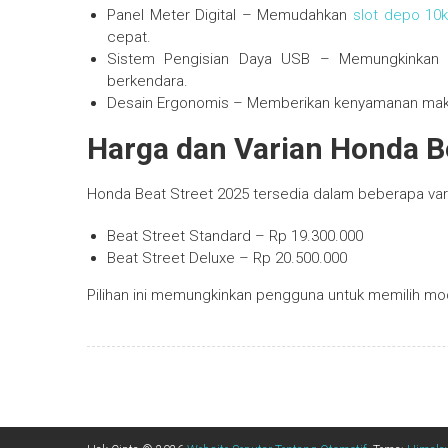
Panel Meter Digital – Memudahkan
slot depo 10
cepat.
Sistem Pengisian Daya USB – Memungkinkan p
berkendara.
Desain Ergonomis – Memberikan kenyamanan maksi
Harga dan Varian Honda B
Honda Beat Street 2025 tersedia dalam beberapa var
Beat Street Standard – Rp 19.300.000
Beat Street Deluxe – Rp 20.500.000
Pilihan ini memungkinkan pengguna untuk memilih mo