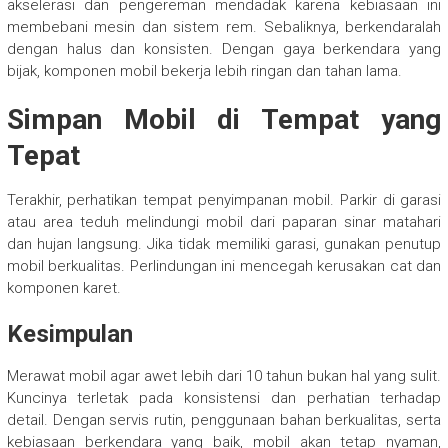
akselerasi dan pengereman mendadak karena kebiasaan ini
membebani mesin dan sistem rem. Sebaliknya, berkendaralah
dengan halus dan konsisten. Dengan gaya berkendara yang
bijak, komponen mobil bekerja lebih ringan dan tahan lama.
Simpan Mobil di Tempat yang
Tepat
Terakhir, perhatikan tempat penyimpanan mobil. Parkir di garasi
atau area teduh melindungi mobil dari paparan sinar matahari
dan hujan langsung. Jika tidak memiliki garasi, gunakan penutup
mobil berkualitas. Perlindungan ini mencegah kerusakan cat dan
komponen karet.
Kesimpulan
Merawat mobil agar awet lebih dari 10 tahun bukan hal yang sulit.
Kuncinya terletak pada konsistensi dan perhatian terhadap
detail. Dengan servis rutin, penggunaan bahan berkualitas, serta
kebiasaan berkendara yang baik, mobil akan tetap nyaman,