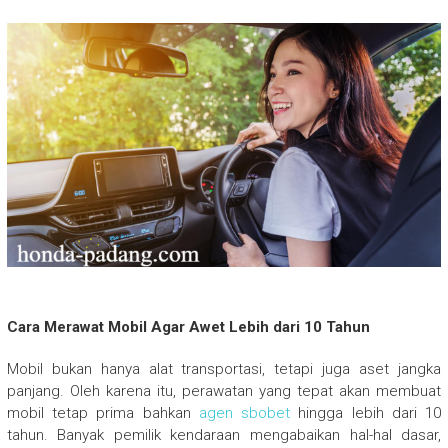
Cara Merawat Mobil Agar Awet Lebih dari 10 Tahun
Mobil bukan hanya alat transportasi, tetapi juga aset jangka
panjang. Oleh karena itu, perawatan yang tepat akan membuat
mobil tetap prima bahkan
agen sbobet
hingga lebih dari 10
tahun. Banyak pemilik kendaraan mengabaikan hal-hal dasar,