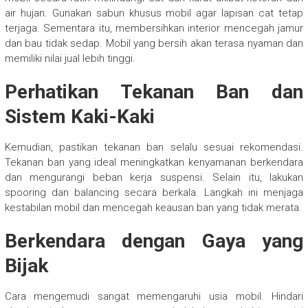
air hujan. Gunakan sabun khusus mobil agar lapisan cat tetap
terjaga. Sementara itu, membersihkan interior mencegah jamur
dan bau tidak sedap. Mobil yang bersih akan terasa nyaman dan
memiliki nilai jual lebih tinggi.
Perhatikan Tekanan Ban dan
Sistem Kaki-Kaki
Kemudian, pastikan tekanan ban selalu sesuai rekomendasi.
Tekanan ban yang ideal meningkatkan kenyamanan berkendara
dan mengurangi beban kerja suspensi. Selain itu, lakukan
spooring dan balancing secara berkala. Langkah ini menjaga
kestabilan mobil dan mencegah keausan ban yang tidak merata.
Berkendara dengan Gaya yang
Bijak
Cara mengemudi sangat memengaruhi usia mobil. Hindari