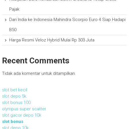
Pajak
Dari India ke Indonesia Mahindra Scorpio Euro 4 Siap Hadapi
B50
Harga Resmi Veloz Hybrid Mulai Rp 303 Juta
Recent Comments
Tidak ada komentar untuk ditampilkan.
slot bet kecil
slot depo 5k
slot bonus 100
olympus super scatter
slot gacor depo 10k
slot bonus
slot depo 10k