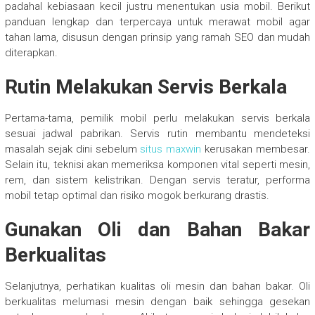
padahal kebiasaan kecil justru menentukan usia mobil. Berikut
panduan lengkap dan terpercaya untuk merawat mobil agar
tahan lama, disusun dengan prinsip yang ramah SEO dan mudah
diterapkan.
Rutin Melakukan Servis Berkala
Pertama-tama, pemilik mobil perlu melakukan servis berkala
sesuai jadwal pabrikan. Servis rutin membantu mendeteksi
masalah sejak dini sebelum
situs maxwin
kerusakan membesar.
Selain itu, teknisi akan memeriksa komponen vital seperti mesin,
rem, dan sistem kelistrikan. Dengan servis teratur, performa
mobil tetap optimal dan risiko mogok berkurang drastis.
Gunakan Oli dan Bahan Bakar
Berkualitas
Selanjutnya, perhatikan kualitas oli mesin dan bahan bakar. Oli
berkualitas melumasi mesin dengan baik sehingga gesekan