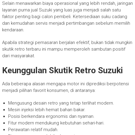
Selain menawarkan biaya operasional yang lebih rendah, jaringan
layanan purna jual Suzuki yang luas juga menjadi salah satu
faktor penting bagi calon pembeli. Ketersediaan suku cadang
dan kemudahan servis menjadi pertimbangan sebelum memilih
kendaraan.
Apabila strategi pemasaran berjalan efektif, bukan tidak mungkin
skutik retro terbaru ini mampu memperoleh sambutan positif
dari masyarakat.
Keunggulan Skutik Retro Suzuki
Ada beberapa alasan mengapa motor ini diprediksi berpotensi
menjadi pilihan favorit konsumen, di antaranya:
Mengusung desain retro yang tetap terlihat modern.
Mesin injeksi lebih hemat bahan bakar.
Posisi berkendara ergonomis dan nyaman.
Fitur modern mendukung kebutuhan sehari-hari.
Perawatan relatif mudah.