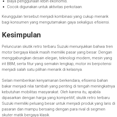
Biaya penggunaan lebih ekonomis.
Cocok digunakan untuk aktivitas perkotaan.
Keunggulan tersebut menjadi kombinasi yang cukup menarik
bagi konsumen yang mengutamakan gaya sekaligus efisiensi.
Kesimpulan
Peluncuran skutik retro terbaru Suzuki menunjukkan bahwa tren
motor bergaya klasik masih memiliki pasar yang besar. Dengan
menggabungkan desain elegan, teknologi modern, mesin yang
irit BBM, serta fitur yang semakin lengkap, motor ini berpotensi
menjadi salah satu pilihan menarik di kelasnya.
Selain memberikan kenyamanan berkendara, efisiensi bahan
bakar menjadi nilai tambah yang penting di tengah meningkatnya
kebutuhan mobilitas masyarakat. Oleh karena itu, apabila
dipasarkan dengan harga yang kompetitif, skutik retro terbaru
Suzuki memiliki peluang besar untuk menjadi produk yang laris di
pasaran dan mampu bersaing dengan para rival di segmen
skuter matik bergaya klasik.