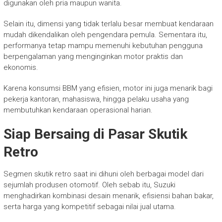
digunakan oleh pria maupun wanita.
Selain itu, dimensi yang tidak terlalu besar membuat kendaraan
mudah dikendalikan oleh pengendara pemula. Sementara itu,
performanya tetap mampu memenuhi kebutuhan pengguna
berpengalaman yang menginginkan motor praktis dan
ekonomis.
Karena konsumsi BBM yang efisien, motor ini juga menarik bagi
pekerja kantoran, mahasiswa, hingga pelaku usaha yang
membutuhkan kendaraan operasional harian.
Siap Bersaing di Pasar Skutik
Retro
Segmen skutik retro saat ini dihuni oleh berbagai model dari
sejumlah produsen otomotif. Oleh sebab itu, Suzuki
menghadirkan kombinasi desain menarik, efisiensi bahan bakar,
serta harga yang kompetitif sebagai nilai jual utama.