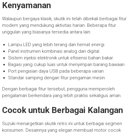
Kenyamanan
Walaupun bergaya klasik, skutik ini telah dibekali berbagai fitur
modern yang mendukung aktivitas harian. Beberapa fitur
unggulan yang biasanya tersedia antara lain:
Lampu LED yang lebih terang dan hemat energi.
Panel instrumen kombinasi analog dan digital.
Sistem injeksi elektronik untuk efisiensi bahan bakar.
Bagasi yang cukup luas untuk menyimpan barang bawaan.
Port pengisian daya USB pada beberapa varian.
Standar samping dengan fitur pengaman mesin.
Dengan berbagai fitur tersebut, pengguna memperoleh
pengalaman berkendara yang lebih praktis sekaligus aman.
Cocok untuk Berbagai Kalangan
Suzuki menargetkan skutik retro ini untuk berbagai segmen
konsumen. Desainnya yang elegan membuat motor cocok