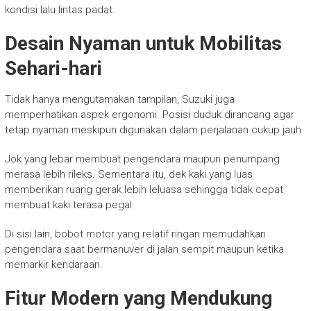
kondisi lalu lintas padat.
Desain Nyaman untuk Mobilitas
Sehari-hari
Tidak hanya mengutamakan tampilan, Suzuki juga
memperhatikan aspek ergonomi. Posisi duduk dirancang agar
tetap nyaman meskipun digunakan dalam perjalanan cukup jauh.
Jok yang lebar membuat pengendara maupun penumpang
merasa lebih rileks. Sementara itu, dek kaki yang luas
memberikan ruang gerak lebih leluasa sehingga tidak cepat
membuat kaki terasa pegal.
Di sisi lain, bobot motor yang relatif ringan memudahkan
pengendara saat bermanuver di jalan sempit maupun ketika
memarkir kendaraan.
Fitur Modern yang Mendukung