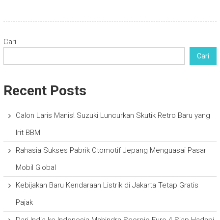
Cari
Cari
Recent Posts
Calon Laris Manis! Suzuki Luncurkan Skutik Retro Baru yang
Irit BBM
Rahasia Sukses Pabrik Otomotif Jepang Menguasai Pasar
Mobil Global
Kebijakan Baru Kendaraan Listrik di Jakarta Tetap Gratis
Pajak