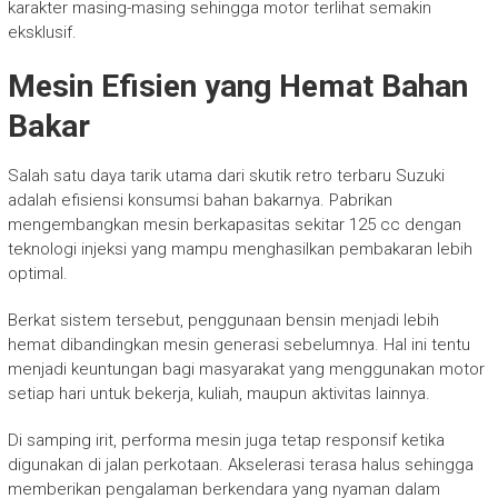
karakter masing-masing sehingga motor terlihat semakin
eksklusif.
Mesin Efisien yang Hemat Bahan
Bakar
Salah satu daya tarik utama dari skutik retro terbaru Suzuki
adalah efisiensi konsumsi bahan bakarnya. Pabrikan
mengembangkan mesin berkapasitas sekitar 125 cc dengan
teknologi injeksi yang mampu menghasilkan pembakaran lebih
optimal.
Berkat sistem tersebut, penggunaan bensin menjadi lebih
hemat dibandingkan mesin generasi sebelumnya. Hal ini tentu
menjadi keuntungan bagi masyarakat yang menggunakan motor
setiap hari untuk bekerja, kuliah, maupun aktivitas lainnya.
Di samping irit, performa mesin juga tetap responsif ketika
digunakan di jalan perkotaan. Akselerasi terasa halus sehingga
memberikan pengalaman berkendara yang nyaman dalam