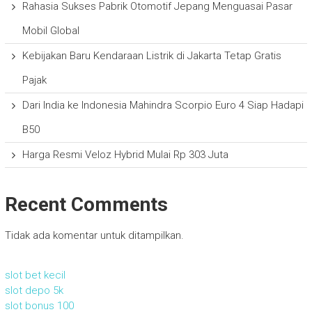
Rahasia Sukses Pabrik Otomotif Jepang Menguasai Pasar
Mobil Global
Kebijakan Baru Kendaraan Listrik di Jakarta Tetap Gratis
Pajak
Dari India ke Indonesia Mahindra Scorpio Euro 4 Siap Hadapi
B50
Harga Resmi Veloz Hybrid Mulai Rp 303 Juta
Recent Comments
Tidak ada komentar untuk ditampilkan.
slot bet kecil
slot depo 5k
slot bonus 100