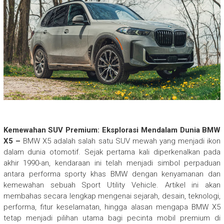
Kemewahan SUV Premium: Eksplorasi Mendalam Dunia BMW
X5 –
BMW X5 adalah salah satu SUV mewah yang menjadi ikon
dalam dunia otomotif. Sejak pertama kali diperkenalkan pada
akhir 1990-an, kendaraan ini telah menjadi simbol perpaduan
antara performa sporty khas BMW dengan kenyamanan dan
kemewahan sebuah Sport Utility Vehicle. Artikel ini akan
membahas secara lengkap mengenai sejarah, desain, teknologi,
performa, fitur keselamatan, hingga alasan mengapa BMW X5
tetap menjadi pilihan utama bagi pecinta mobil premium di