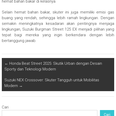
hemat bahan bakar di kelasnya.
Selain hemat bahan bakar, skuter ini juga memiliki emisi gas
buang yang rendah, sehingga lebih ramah lingkungan. Dengan
semakin meningkatnya kesadaran akan pentingnya menjaga
lingkungan, Suzuki Burgman Street 125 EX menjadi pilihan yang
tepat bagi mereka yang ingin berkendara dengan lebih
bertanggung jawab.
←
Honda Beat Street 2025: Skutik Urban dengan Desain
Sporty dan Teknologi Modern
Suzuki NEX Crossover: Skuter Tangguh untuk Mobilitas
Modern
→
Cari
Cari