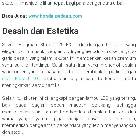
skuter ini menjadi pilihan tepat bagi para pengendara urban.
Baca Juga :
www.honda-padang.com
Desain dan Estetika
Suzuki Burgman Street 125 EX hadir dengan tampilan yang
elegan dan futuristik. Dengan bodi yang aerodinamis serta garis-
garis desain yang tajam, skuter ini memberikan kesan premium
yang sulit di tandingi. Salah satu fitur yang menonjol adalah
windscreen yang terpasang di bodi, memberikan perlindungan
slot deposit 10k
ekstra dari angin saat berkendara serta
meningkatkan aerodinamika.
Selain itu, skuter ini di lengkapi dengan lampu LED yang terang,
baik pada bagian depan maupun belakang, sehingga
meningkatkan visibilitas saat berkendara di malam hari. Jok dua
warna yang nyaman juga menjadi daya tarik tersendiri,
memberikan pengalaman berkendara yang lebih menyenangkan
dan stabil.