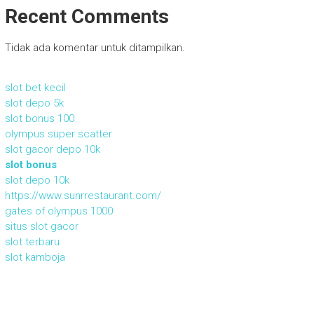
Recent Comments
Tidak ada komentar untuk ditampilkan.
slot bet kecil
slot depo 5k
slot bonus 100
olympus super scatter
slot gacor depo 10k
slot bonus
slot depo 10k
https://www.sunrrestaurant.com/
gates of olympus 1000
situs slot gacor
slot terbaru
slot kamboja