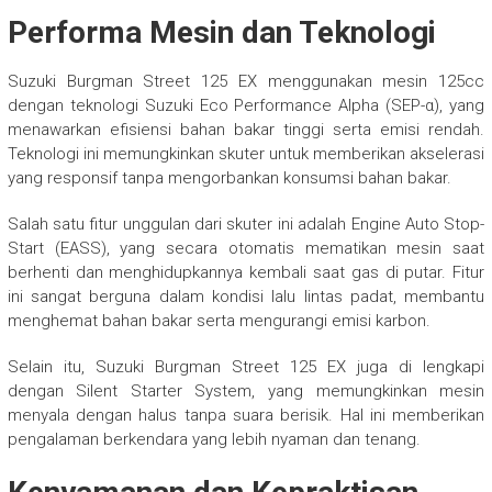
Performa Mesin dan Teknologi
Suzuki Burgman Street 125 EX menggunakan mesin 125cc
dengan teknologi Suzuki Eco Performance Alpha (SEP-α), yang
menawarkan efisiensi bahan bakar tinggi serta emisi rendah.
Teknologi ini memungkinkan skuter untuk memberikan akselerasi
yang responsif tanpa mengorbankan konsumsi bahan bakar.
Salah satu fitur unggulan dari skuter ini adalah Engine Auto Stop-
Start (EASS), yang secara otomatis mematikan mesin saat
berhenti dan menghidupkannya kembali saat gas di putar. Fitur
ini sangat berguna dalam kondisi lalu lintas padat, membantu
menghemat bahan bakar serta mengurangi emisi karbon.
Selain itu, Suzuki Burgman Street 125 EX juga di lengkapi
dengan Silent Starter System, yang memungkinkan mesin
menyala dengan halus tanpa suara berisik. Hal ini memberikan
pengalaman berkendara yang lebih nyaman dan tenang.